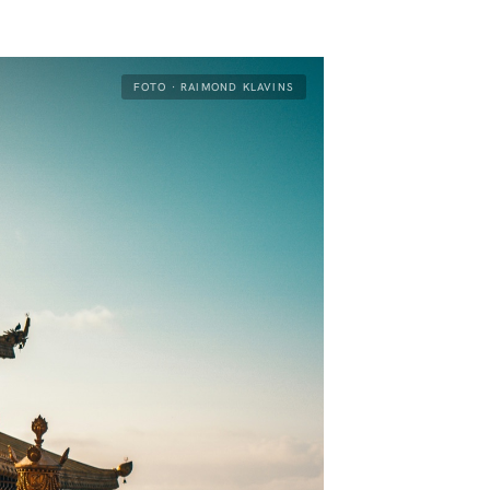
FOTO · RAIMOND KLAVINS