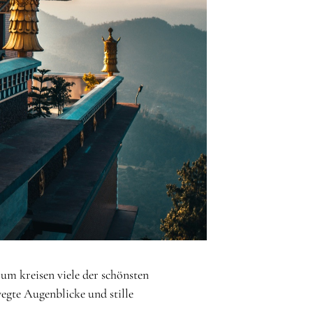
um kreisen viele der schönsten
gte Augenblicke und stille