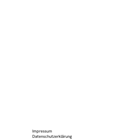
Impressum
Datenschutzerklärung