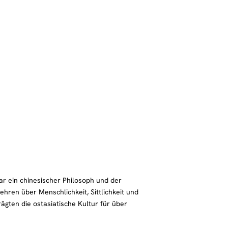
ar ein chinesischer Philosoph und der
hren über Menschlichkeit, Sittlichkeit und
ägten die ostasiatische Kultur für über