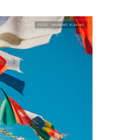
FOTO · RAIMOND KLAVINS