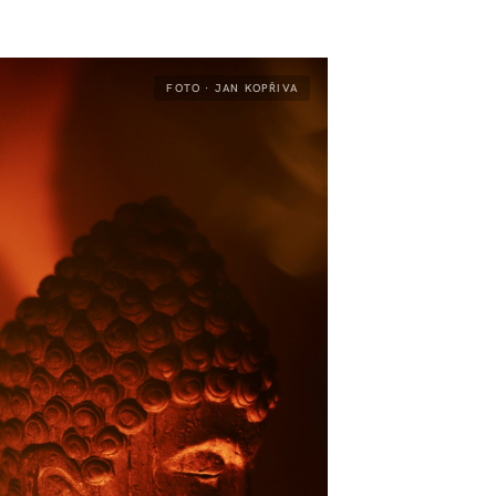
FOTO · JAN KOPŘIVA