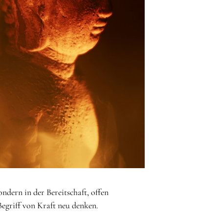
ndern in der Bereitschaft, offen
 Begriff von Kraft neu denken.