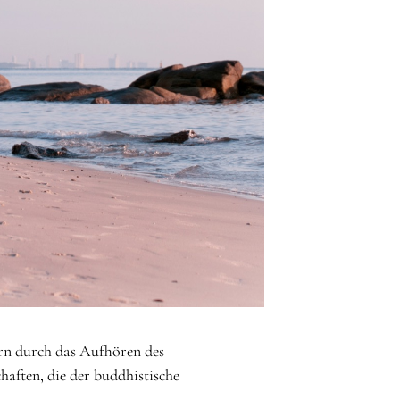
ern durch das Aufhören des
haften, die der buddhistische