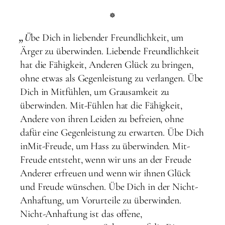
„
Ü
be Dich in liebender Freundlichkeit, um
Ärger zu überwinden. Liebende Freundlichkeit
hat die Fähigkeit, Anderen Glück zu bringen,
ohne etwas als Gegenleistung zu verlangen. Übe
Dich in Mitfühlen, um Grausamkeit zu
überwinden. Mit-Fühlen hat die Fähigkeit,
Andere von ihren Leiden zu befreien, ohne
dafür eine Gegenleistung zu erwarten. Übe Dich
inMit-Freude, um Hass zu überwinden. Mit-
Freude entsteht, wenn wir uns an der Freude
Anderer erfreuen und wenn wir ihnen Glück
und Freude wünschen. Übe Dich in der Nicht-
Anhaftung, um Vorurteile zu überwinden.
Nicht-Anhaftung ist das offene,