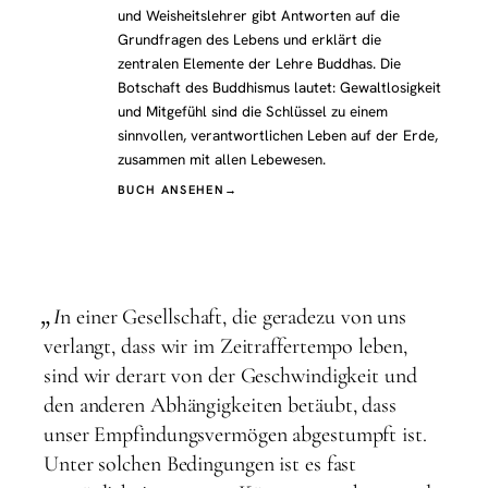
und Weisheitslehrer gibt Antworten auf die
Grundfragen des Lebens und erklärt die
zentralen Elemente der Lehre Buddhas. Die
Botschaft des Buddhismus lautet: Gewaltlosigkeit
und Mitgefühl sind die Schlüssel zu einem
sinnvollen, verantwortlichen Leben auf der Erde,
zusammen mit allen Lebewesen.
BUCH ANSEHEN
→
„
I
n einer Gesellschaft, die geradezu von uns
verlangt, dass wir im Zeitraffertempo leben,
sind wir derart von der Geschwindigkeit und
den anderen Abhängigkeiten betäubt, dass
unser Empfindungsvermögen abgestumpft ist.
Unter solchen Bedingungen ist es fast